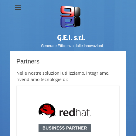
G.E.I. s.r.l.
Generare Efficienza dalle Innovazioni
Partners
Nelle nostre soluzioni utilizziamo, integriamo,
rivendiamo tecnologie di: